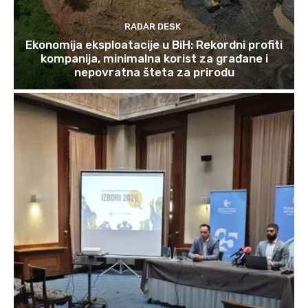
RADAR DESK
Ekonomija eksploatacije u BiH: Rekordni profiti
kompanija, minimalna korist za građane i
nepovratna šteta za prirodu