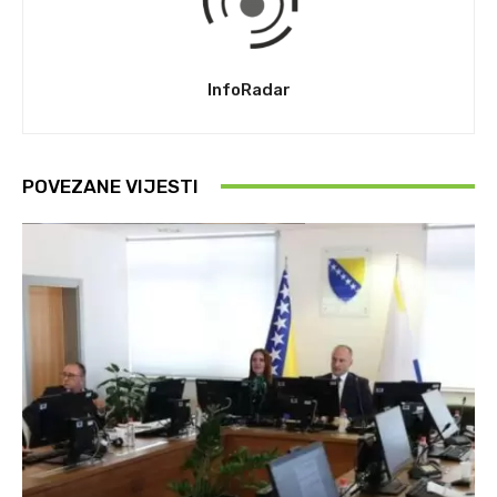
InfoRadar
POVEZANE VIJESTI