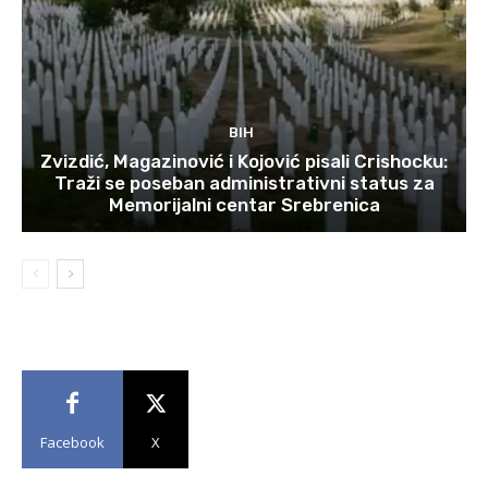
BIH
Zvizdić, Magazinović i Kojović pisali Crishocku:
Traži se poseban administrativni status za
Memorijalni centar Srebrenica
Facebook
X