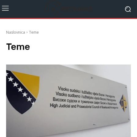
Naslovnica
Teme
Teme