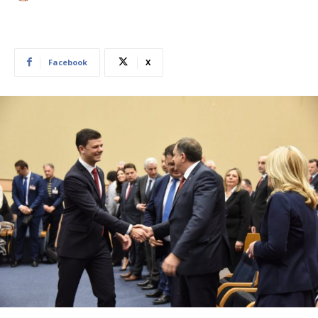
Facebook
X