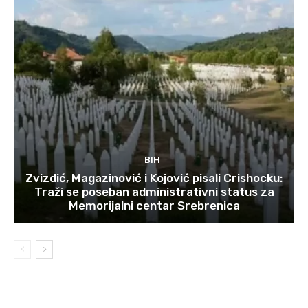
BIH
Zvizdić, Magazinović i Kojović pisali Crishocku:
Traži se poseban administrativni status za
Memorijalni centar Srebrenica