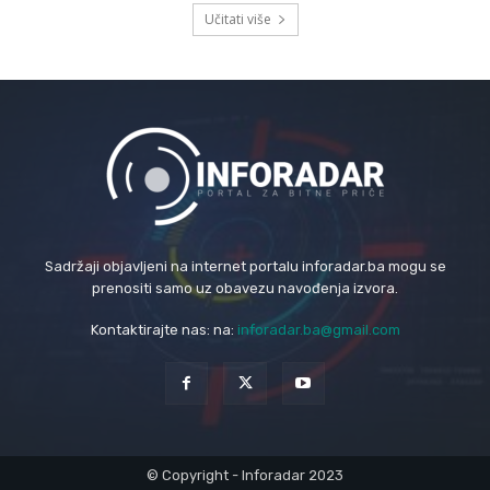
Učitati više
Sadržaji objavljeni na internet portalu inforadar.ba mogu se
prenositi samo uz obavezu navođenja izvora.
Kontaktirajte nas: na:
inforadar.ba@gmail.com
© Copyright - Inforadar 2023