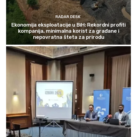
RADAR DESK
Ekonomija eksploatacije u BiH: Rekordni profiti
kompanija, minimalna korist za građane i
nepovratna šteta za prirodu