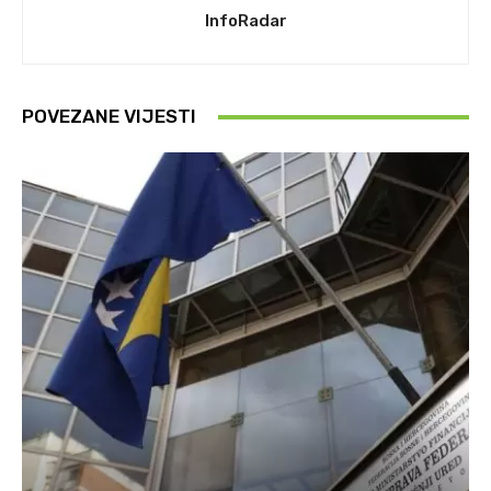
InfoRadar
POVEZANE VIJESTI