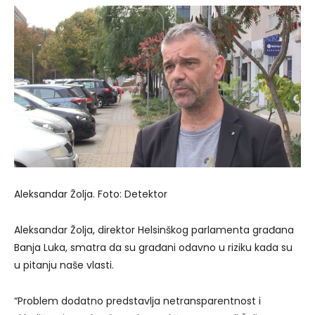
Aleksandar Žolja. Foto: Detektor
Aleksandar Žolja, direktor Helsinškog parlamenta građana
Banja Luka, smatra da su građani odavno u riziku kada su
u pitanju naše vlasti.
“Problem dodatno predstavlja netransparentnost i