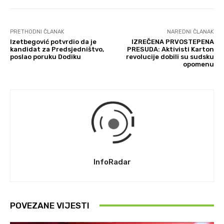
PRETHODNI ČLANAK
NAREDNI ČLANAK
Izetbegović potvrdio da je
IZREČENA PRVOSTEPENA
kandidat za Predsjedništvo,
PRESUDA: Aktivisti Karton
poslao poruku Dodiku
revolucije dobili su sudsku
opomenu
InfoRadar
POVEZANE VIJESTI