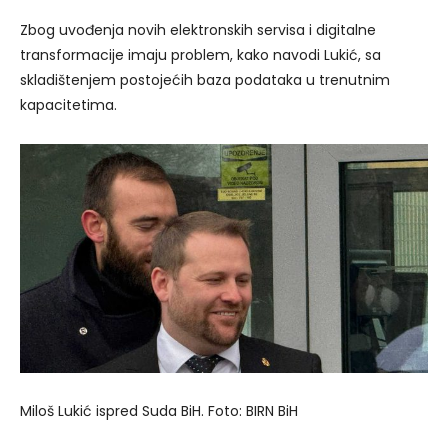
Zbog uvođenja novih elektronskih servisa i digitalne
transformacije imaju problem, kako navodi Lukić, sa
skladištenjem postojećih baza podataka u trenutnim
kapacitetima.
Miloš Lukić ispred Suda BiH. Foto: BIRN BiH