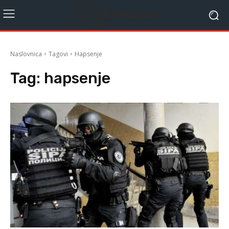
Naslovnica
Tagovi
Hapsenje
Tag:
hapsenje