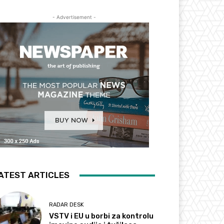
- Advertisement -
ATEST ARTICLES
RADAR DESK
VSTV i EU u borbi za kontrolu