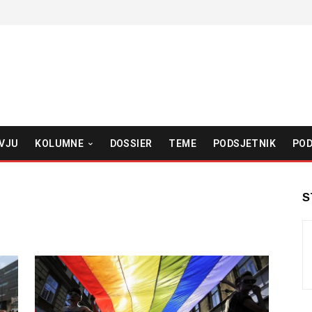
VJU
KOLUMNE
DOSSIER
TEME
PODSJETNIK
POD
S