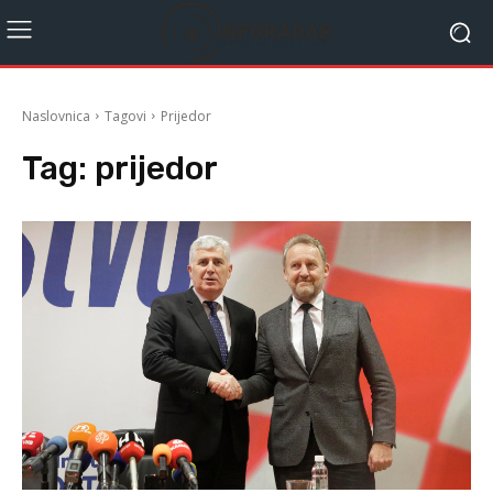
Naslovnica
Tagovi
Prijedor
Tag:
prijedor