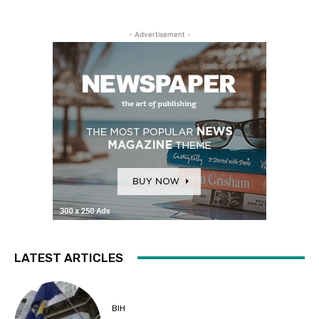
- Advertisement -
LATEST ARTICLES
BIH