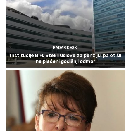
RADAR DESK
Institucije BiH: Stekli uslove za penziju, pa otišli
na plaćeni godišnji odmor