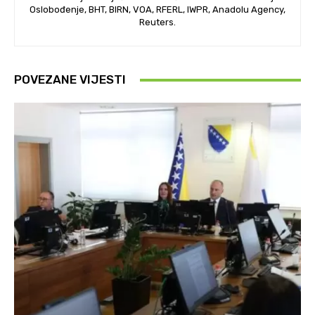
Oslobođenje, BHT, BIRN, VOA, RFERL, IWPR, Anadolu Agency,
Reuters.
POVEZANE VIJESTI