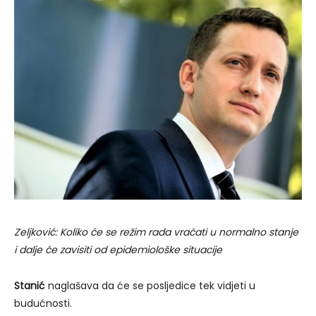
Zeljković: Koliko će se režim rada vraćati u normalno stanje
i dalje će zavisiti od epidemiološke situacije
Stanić
naglašava da će se posljedice tek vidjeti u
budućnosti.