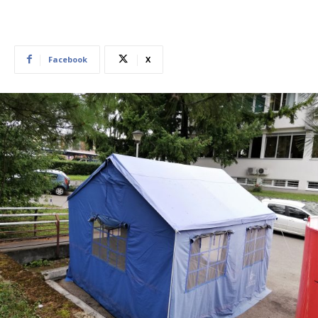
Facebook
X