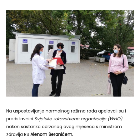
Na uspostavljanje normalnog režima rada apelovali su i
predstavnici
Svjetske zdravstvene organizacije (WHO)
nakon sastanka održanog ovog mjeseca s ministrom
zdravlja RS
Alenom Šeranićem.