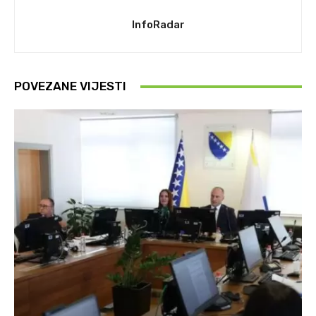
InfoRadar
POVEZANE VIJESTI