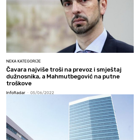
NEKA KATEGORIJE
Čavara najviše troši na prevoz i smještaj
dužnosnika, a Mahmutbegović na putne
troškove
InfoRadar
-
05/06/2022