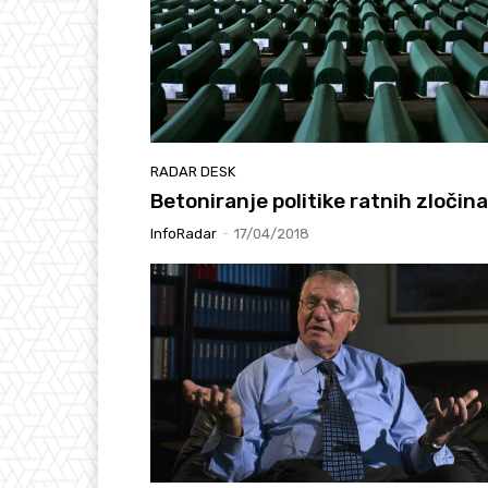
RADAR DESK
Betoniranje politike ratnih zločina
InfoRadar
-
17/04/2018