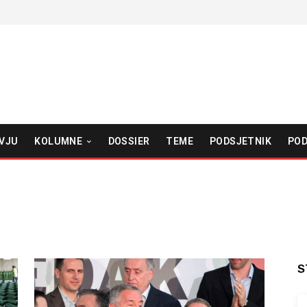
VJU
KOLUMNE
DOSSIER
TEME
PODSJETNIK
POD
S