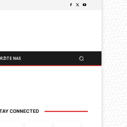
RŽITE NAS
TAY CONNECTED