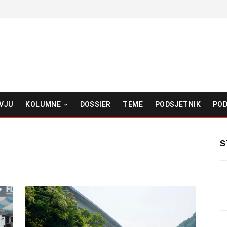
VJU
KOLUMNE
DOSSIER
TEME
PODSJETNIK
POD
S